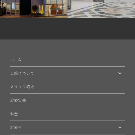
ホーム
当院について
スタッフ紹介
診療実績
料金
診療科目