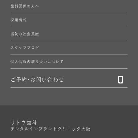
歯科関係の方へ
採用情報
当院の社会貢献
スタッフブログ
個人情報の
取り扱いについて
ご予約・
お問い合わせ
サトウ歯科
デンタルインプラントクリニック
大阪