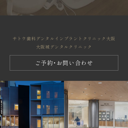
サトウ歯科
デンタルインプラントクリニック大阪
大阪城デンタルクリニック
ご予約・お問い合わせ