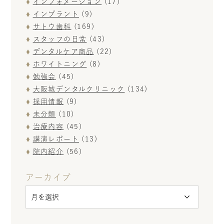
インフォメーション
(17)
インプラント
(9)
サトウ歯科
(169)
スタッフの日常
(43)
デンタルケア商品
(22)
ホワイトニング
(8)
勉強会
(45)
大阪城デンタルクリニック
(134)
採用情報
(9)
未分類
(10)
治療内容
(45)
講演レポート
(13)
院内紹介
(56)
アーカイブ