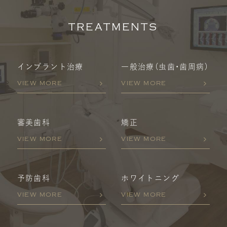
TREATMENTS
インプラント治療
一般治療
（虫歯・歯周病）
VIEW MORE
VIEW MORE
審美歯科
矯正
VIEW MORE
VIEW MORE
予防歯科
ホワイトニング
VIEW MORE
VIEW MORE