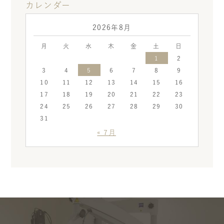
カレンダー
2026年8月
月
火
水
木
金
土
日
1
2
3
4
5
6
7
8
9
10
11
12
13
14
15
16
17
18
19
20
21
22
23
24
25
26
27
28
29
30
31
« 7月