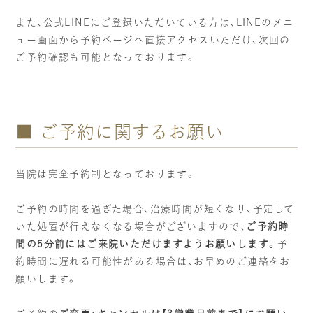
また、公式LINEにご登録いただいている方は、LINEのメニ
ュー画面から予約ページへ直接アクセスいただけ、次回の
ご予約確認も可能となっております。
■ ご予約に関するお願い
当院は完全予約制となっております。
ご予約の時間を過ぎた場合、治療時間が短くなり、予定して
いた処置が行えなくなる場合がございますので、
ご予約時
間の5分前にはご来院いただけますようお願いします。
予
約時間に遅れる可能性がある場合は、お早めのご連絡をお
願いします。