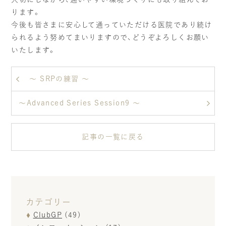
ります。
今後も皆さまに安心して通っていただける医院であり続け
られるよう努めてまいりますので、どうぞよろしくお願い
いたします。
〜 SRPの練習 〜
〜Advanced Series Session9 〜
記事の一覧に戻る
カテゴリー
ClubGP
(49)