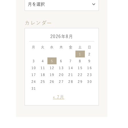
カレンダー
2026年8月
月
火
水
木
金
土
日
1
2
3
4
5
6
7
8
9
10
11
12
13
14
15
16
17
18
19
20
21
22
23
24
25
26
27
28
29
30
31
« 7月