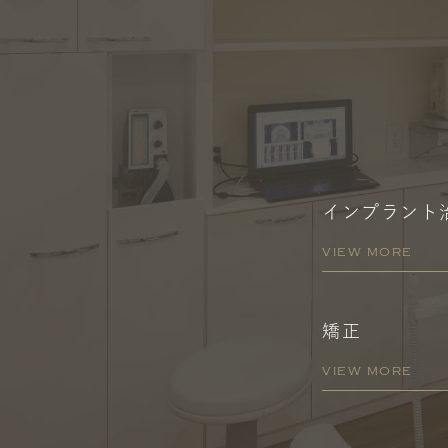
インプラント
VIEW MORE
矯正
VIEW MORE