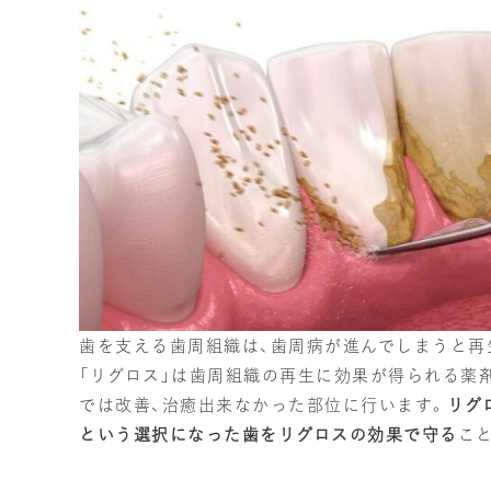
歯を支える歯周組織は、歯周病が進んでしまうと再
「リグロス」は歯周組織の再生に効果が得られる薬
では改善、治癒出来なかった部位に行います。
リグ
という選択になった歯をリグロスの効果で守る
こ