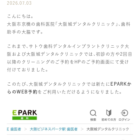
2026.07.03
当院の社会貢献
こんにちは。
大阪市京橋の歯科医院「大阪城デンタルクリニック」、歯科
スタッフブログ
助手の大脇です。
個人情報の取り扱いについて
これまで、サトウ歯科デンタルインプラントクリニック大
阪および大阪城デンタルクリニックでは、初診の方や2回目
以降のクリーニングのご予約をHPのご予約画面にて受け
ご予約・お問い合わせ
付けておりました。
このたび、大阪城デンタルクリニックでは新たに
EPARKか
らのWEB予約
をご利用いただけるようになりました。
TREATMENTS