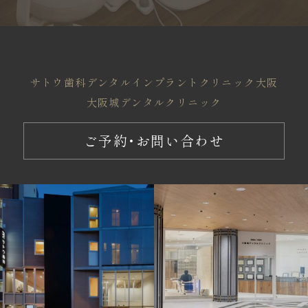
サトウ歯科
デンタルインプラントクリニック大阪
大阪城デンタルクリニック
ご予約・お問い合わせ