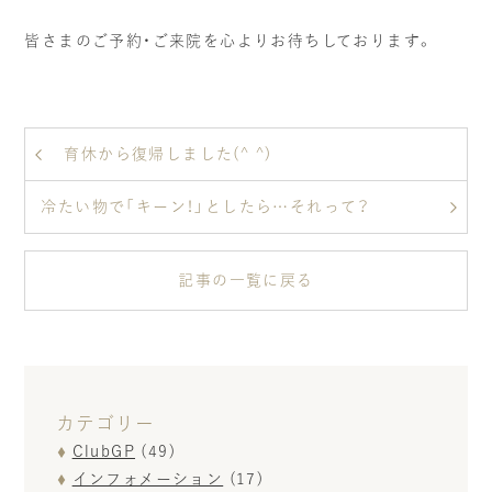
皆さまのご予約・ご来院を心よりお待ちしております。
育休から復帰しました(^ ^)
冷たい物で「キーン！」としたら…それって？
記事の一覧に戻る
カテゴリー
ClubGP
(49)
インフォメーション
(17)