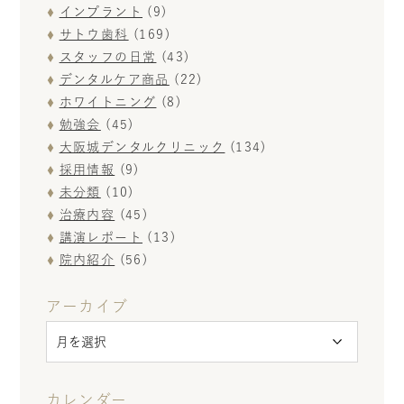
インプラント
(9)
サトウ歯科
(169)
スタッフの日常
(43)
デンタルケア商品
(22)
ホワイトニング
(8)
勉強会
(45)
大阪城デンタルクリニック
(134)
採用情報
(9)
未分類
(10)
治療内容
(45)
講演レポート
(13)
院内紹介
(56)
アーカイブ
カレンダー