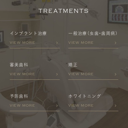
TREATMENTS
インプラント治療
一般治療
（虫歯・歯周病）
VIEW MORE
VIEW MORE
審美歯科
矯正
VIEW MORE
VIEW MORE
予防歯科
ホワイトニング
VIEW MORE
VIEW MORE