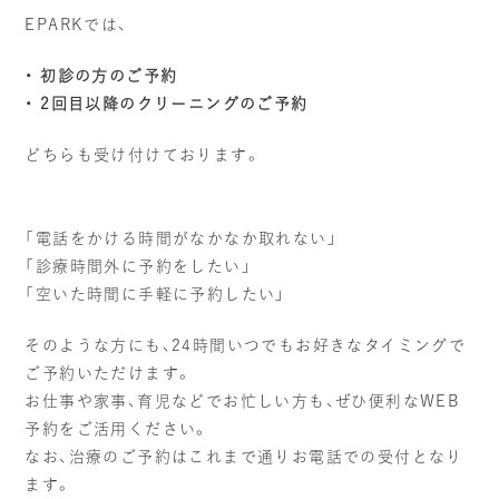
EPARKでは、
・ 初診の方のご予約
・ 2回目以降のクリーニングのご予約
どちらも受け付けております。
「電話をかける時間がなかなか取れない」
「診療時間外に予約をしたい」
「空いた時間に手軽に予約したい」
そのような方にも、24時間いつでもお好きなタイミングで
ご予約いただけます。
お仕事や家事、育児などでお忙しい方も、ぜひ便利なWEB
予約をご活用ください。
なお、治療のご予約はこれまで通りお電話での受付となり
ます。