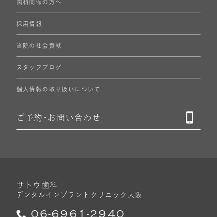
歯科関係の方へ
採用情報
当院の社会貢献
スタッフブログ
個人情報の
取り扱いについて
ご予約・
お問い合わせ
サトウ歯科
デンタルインプラントクリニック
大阪
06-6961-2940