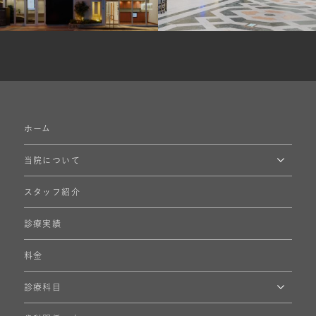
ホーム
当院について
スタッフ紹介
診療実績
料金
診療科目