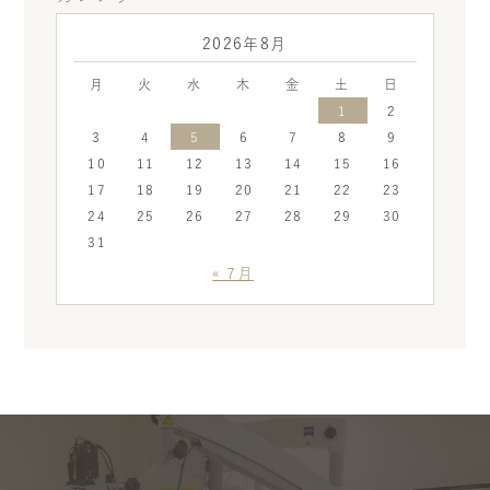
2026年8月
月
火
水
木
金
土
日
1
2
3
4
5
6
7
8
9
10
11
12
13
14
15
16
17
18
19
20
21
22
23
24
25
26
27
28
29
30
31
« 7月