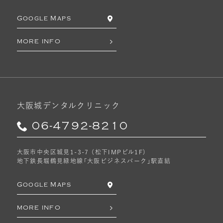
Google Maps
MORE INFO
大阪城デンタルクリニック
06-4792-8210
大阪市中央区城見1-3-7 （松下IMPビル1F）
地下鉄長堀鶴見緑地線「大阪ビジネスパーク」駅直結
Google Maps
MORE INFO