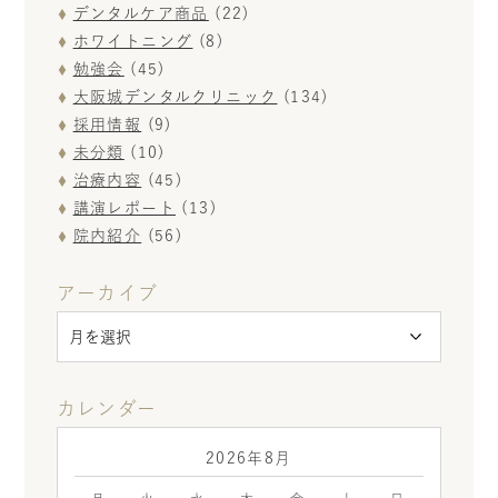
デンタルケア商品
(22)
ホワイトニング
(8)
勉強会
(45)
大阪城デンタルクリニック
(134)
採用情報
(9)
未分類
(10)
治療内容
(45)
講演レポート
(13)
院内紹介
(56)
アーカイブ
カレンダー
2026年8月