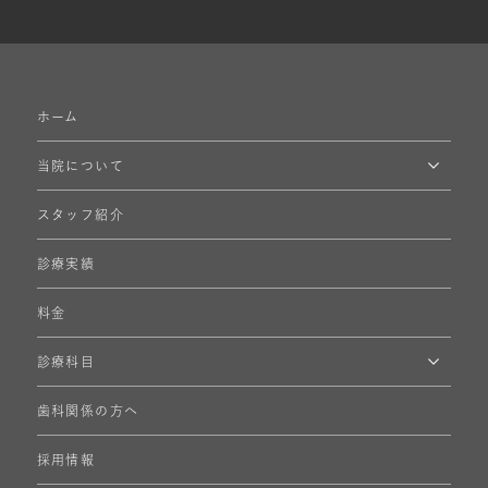
ホーム
当院について
スタッフ紹介
診療実績
料金
診療科目
歯科関係の方へ
採用情報