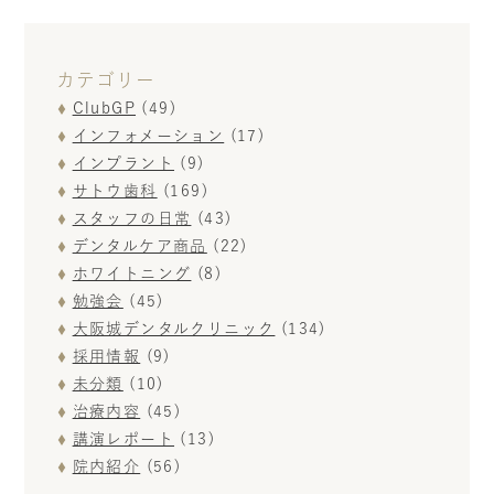
カテゴリー
ClubGP
(49)
インフォメーション
(17)
インプラント
(9)
サトウ歯科
(169)
スタッフの日常
(43)
デンタルケア商品
(22)
ホワイトニング
(8)
勉強会
(45)
大阪城デンタルクリニック
(134)
採用情報
(9)
未分類
(10)
治療内容
(45)
講演レポート
(13)
院内紹介
(56)