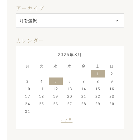
アーカイブ
カレンダー
2026年8月
月
火
水
木
金
土
日
1
2
3
4
5
6
7
8
9
10
11
12
13
14
15
16
17
18
19
20
21
22
23
24
25
26
27
28
29
30
31
« 7月