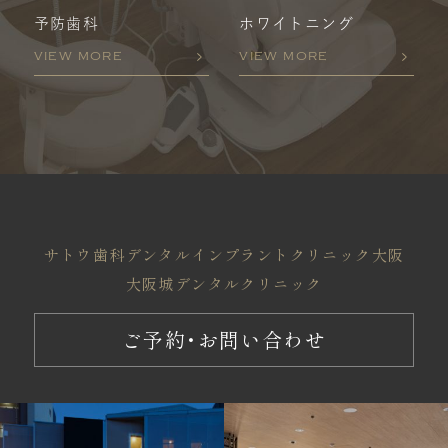
予防歯科
ホワイトニング
VIEW MORE
VIEW MORE
サトウ歯科
デンタルインプラントクリニック大阪
大阪城デンタルクリニック
ご予約・お問い合わせ