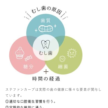
ステファンカーブは実際の歯の健康に様々な要素が関与し
ています。
①適切な口腔衛生習慣を行う。
②定期的な検診に通う。