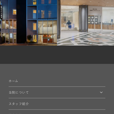
ホーム
当院について
スタッフ紹介