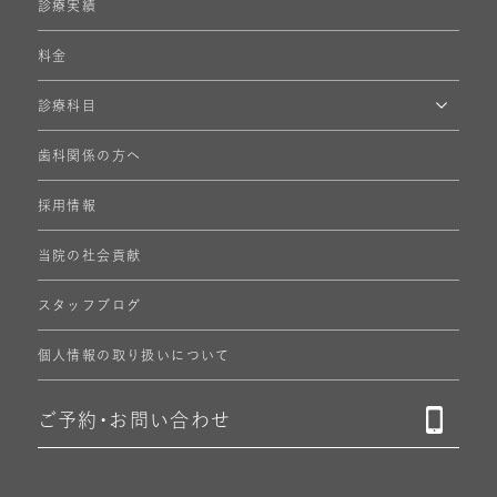
診療実績
料金
診療科目
歯科関係の方へ
採用情報
当院の社会貢献
スタッフブログ
個人情報の
取り扱いについて
ご予約・
お問い合わせ