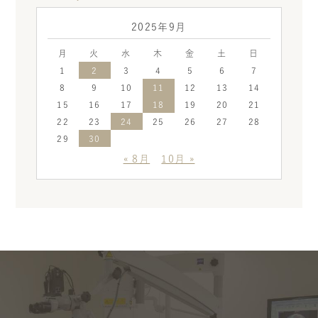
2025年9月
月
火
水
木
金
土
日
1
2
3
4
5
6
7
8
9
10
11
12
13
14
15
16
17
18
19
20
21
22
23
24
25
26
27
28
29
30
« 8月
10月 »