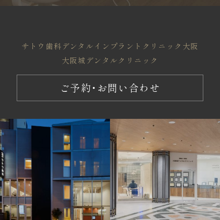
サトウ歯科
デンタルインプラントクリニック大阪
大阪城デンタルクリニック
ご予約・お問い合わせ