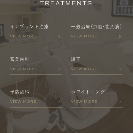
TREATMENTS
インプラント治療
一般治療
（虫歯・歯周病）
VIEW MORE
VIEW MORE
審美歯科
矯正
VIEW MORE
VIEW MORE
予防歯科
ホワイトニング
VIEW MORE
VIEW MORE