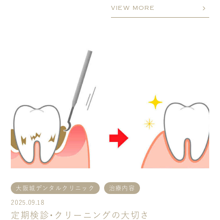
VIEW MORE
大阪城デンタルクリニック
治療内容
2025.09.18
定期検診・クリーニングの大切さ