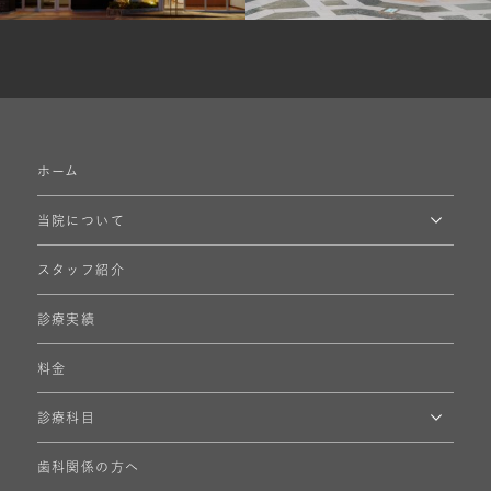
ホーム
当院について
スタッフ紹介
診療実績
料金
診療科目
歯科関係の方へ