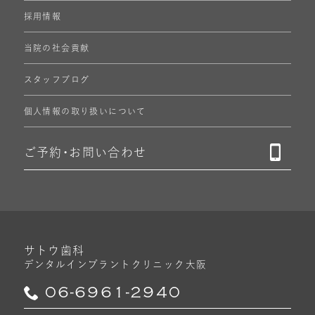
採用情報
当院の社会貢献
スタッフブログ
個人情報の
取り扱いについて
ご予約・
お問い合わせ
サトウ歯科
デンタルインプラントクリニック
大阪
06-6961-2940