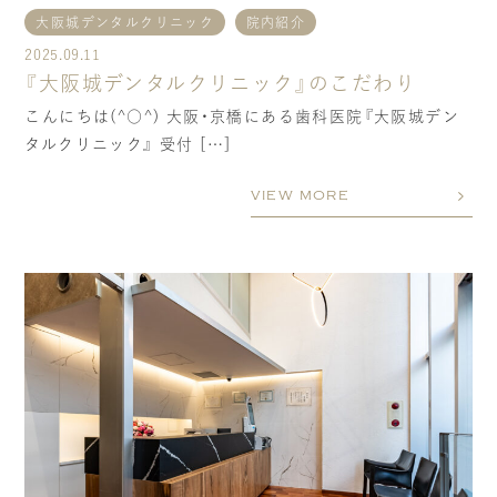
大阪城デンタルクリニック
院内紹介
2025.09.11
『大阪城デンタルクリニック』のこだわり
こんにちは(^○^) 大阪・京橋にある歯科医院『大阪城デン
タルクリニック』 受付 […]
VIEW MORE