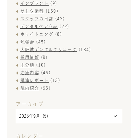
インプラント
(9)
サトウ歯科
(169)
スタッフの日常
(43)
デンタルケア商品
(22)
ホワイトニング
(8)
勉強会
(45)
大阪城デンタルクリニック
(134)
採用情報
(9)
未分類
(10)
治療内容
(45)
講演レポート
(13)
院内紹介
(56)
アーカイブ
カレンダー