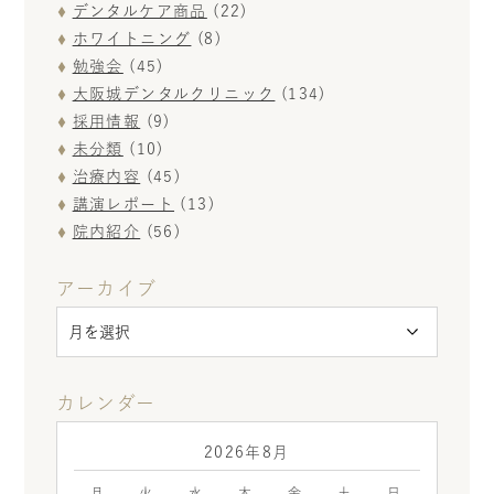
デンタルケア商品
(22)
ホワイトニング
(8)
勉強会
(45)
大阪城デンタルクリニック
(134)
採用情報
(9)
未分類
(10)
治療内容
(45)
講演レポート
(13)
院内紹介
(56)
アーカイブ
カレンダー
2026年8月
月
火
水
木
金
土
日