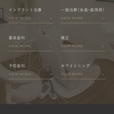
インプラント治療
一般治療
（虫歯・歯周病）
VIEW MORE
VIEW MORE
審美歯科
矯正
VIEW MORE
VIEW MORE
予防歯科
ホワイトニング
VIEW MORE
VIEW MORE