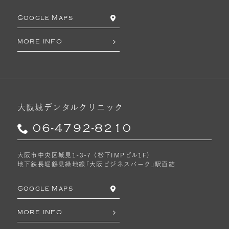
Google Maps
MORE INFO
大阪城デンタルクリニック
06-4792-8210
大阪市中央区城見1-3-7 （松下IMPビル1F）
地下鉄長堀鶴見緑地線「大阪ビジネスパーク」駅直結
Google Maps
MORE INFO