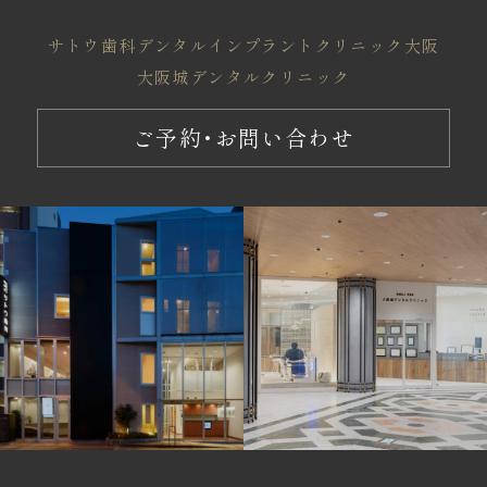
サトウ歯科
デンタルインプラントクリニック大阪
大阪城デンタルクリニック
ご予約・お問い合わせ