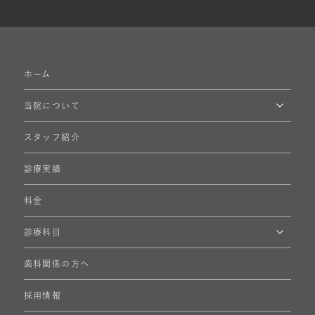
ホーム
当院について
スタッフ紹介
診療実績
料金
診療科目
歯科関係の方へ
採用情報