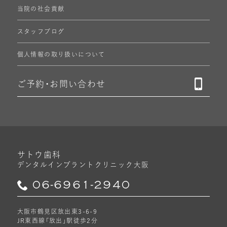
当院の社会貢献
スタッフブログ
個人情報の
取り扱いについて
ご予約・
お問い合わせ
サトウ歯科
デンタルインプラントクリニック
大阪
06-6961-2940
大阪市鶴見区放出東3-6-9
JR東西線「放出」駅徒歩2分