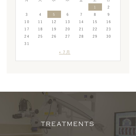
1
2
3
4
5
6
7
8
9
10
11
12
13
14
15
16
17
18
19
20
21
22
23
24
25
26
27
28
29
30
31
« 7月
TREATMENTS