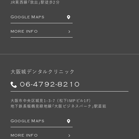
JR東西線「放出」駅徒歩2分
Google Maps
MORE INFO
大阪城デンタルクリニック
06-4792-8210
大阪市中央区城見1-3-7 （松下IMPビル1F）
地下鉄長堀鶴見緑地線「大阪ビジネスパーク」駅直結
Google Maps
MORE INFO