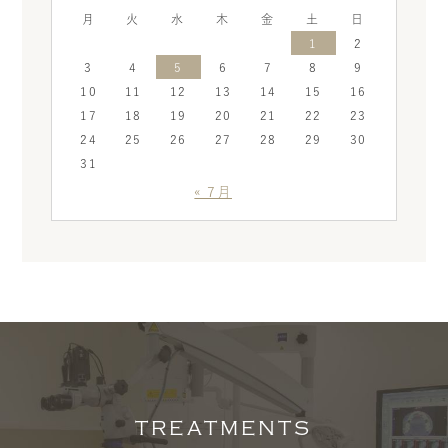
月
火
水
木
金
土
日
1
2
3
4
5
6
7
8
9
10
11
12
13
14
15
16
17
18
19
20
21
22
23
24
25
26
27
28
29
30
31
« 7月
TREATMENTS