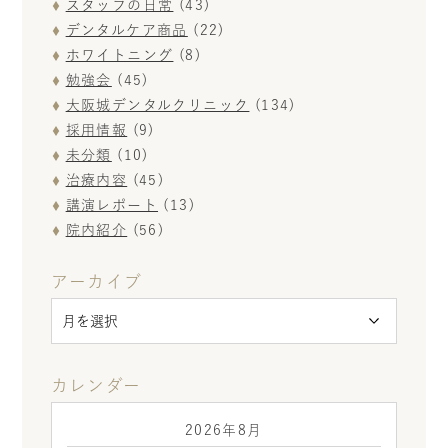
スタッフの日常
(43)
デンタルケア商品
(22)
ホワイトニング
(8)
勉強会
(45)
大阪城デンタルクリニック
(134)
採用情報
(9)
未分類
(10)
治療内容
(45)
講演レポート
(13)
院内紹介
(56)
アーカイブ
カレンダー
2026年8月