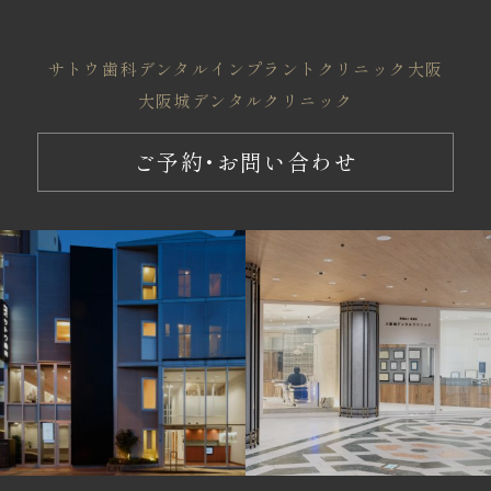
サトウ歯科
デンタルインプラントクリニック大阪
大阪城デンタルクリニック
ご予約・お問い合わせ