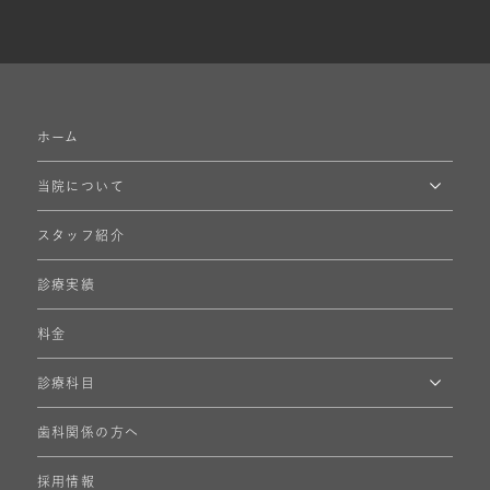
ホーム
当院について
スタッフ紹介
診療実績
料金
診療科目
歯科関係の方へ
採用情報