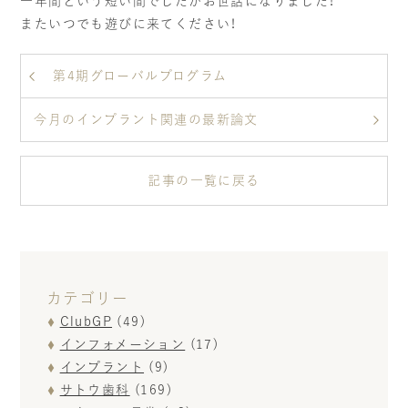
一年間という短い間でしたがお世話になりました！
またいつでも遊びに来てください！
第4期グローバルプログラム
今月のインプラント関連の最新論文
記事の一覧に戻る
カテゴリー
ClubGP
(49)
インフォメーション
(17)
インプラント
(9)
サトウ歯科
(169)