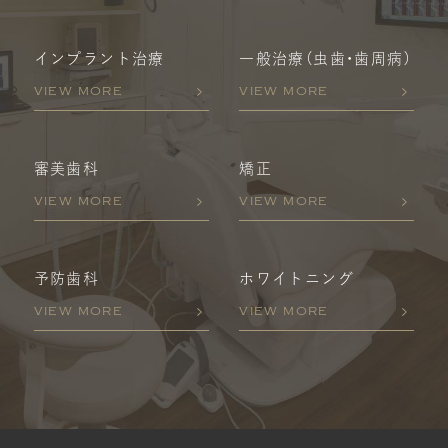
インプラント治療
一般治療
（虫歯・歯周病）
VIEW MORE
VIEW MORE
審美歯科
矯正
VIEW MORE
VIEW MORE
予防歯科
ホワイトニング
VIEW MORE
VIEW MORE