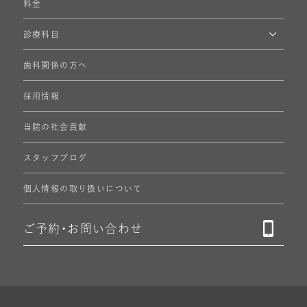
料金
診療科目
歯科関係の方へ
採用情報
当院の社会貢献
スタッフブログ
個人情報の
取り扱いについて
ご予約・
お問い合わせ