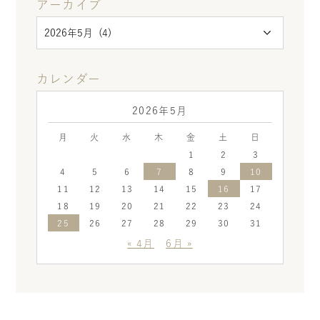
アーカイブ
カレンダー
2026年5月
月
火
水
木
金
土
日
1
2
3
4
5
6
7
8
9
10
11
12
13
14
15
16
17
18
19
20
21
22
23
24
25
26
27
28
29
30
31
« 4月
6月 »