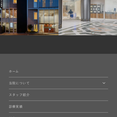
ホーム
当院について
スタッフ紹介
診療実績