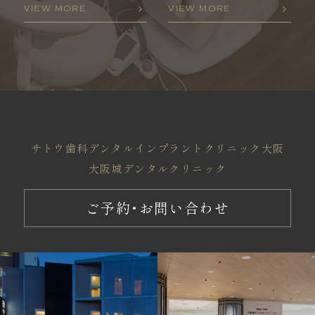
VIEW MORE
VIEW MORE
サトウ歯科
デンタルインプラントクリニック大阪
大阪城デンタルクリニック
ご予約・お問い合わせ