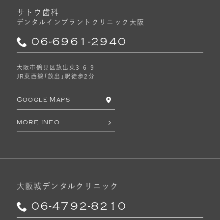
サトウ歯科
デンタルインプラントクリニック
大阪
06-6961-2940
大阪市鶴見区放出東3-6-9
JR東西線「放出」駅徒歩2分
Google Maps
MORE INFO
大阪城デンタルクリニック
06-4792-8210