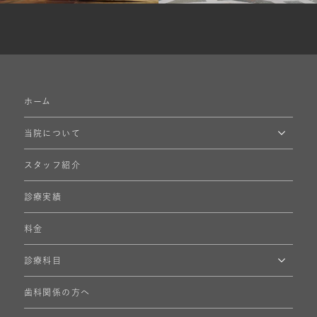
ホーム
当院について
スタッフ紹介
診療実績
料金
診療科目
歯科関係の方へ