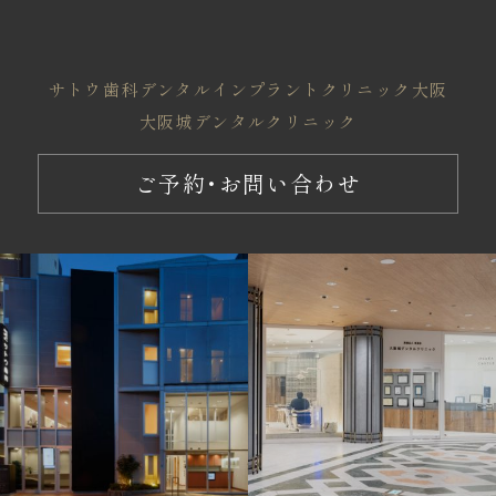
サトウ歯科
デンタルインプラントクリニック大阪
大阪城デンタルクリニック
ご予約・お問い合わせ